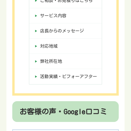
ご相談・お見積りはこちら
サービス内容
店長からのメッセージ
対応地域
弊社所在地
活動実績・ビフォーアフター
お客様の声・Google口コミ