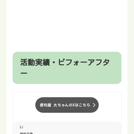
活動実績・ビフォーアフタ
ー
便利屋 大ちゃんのXはこちら
便座交換