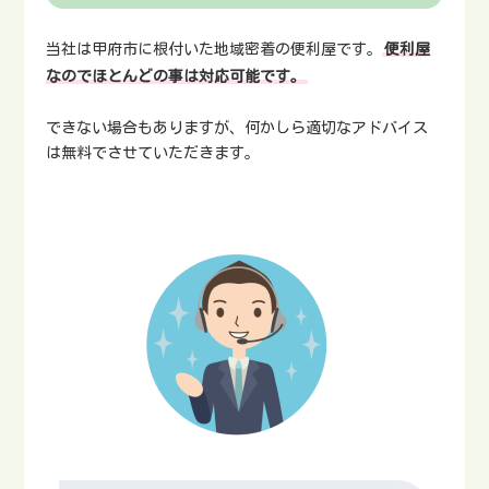
当社は甲府市に根付いた地域密着の便利屋です。
便利屋
なのでほとんどの事は対応可能です。
できない場合もありますが、何かしら適切なアドバイス
は無料でさせていただきます。