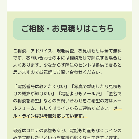
ご相談・お見積りはこちら
ご相談、アドバイス、現地調査、お見積もりは全て無料
です。お問い合わせの中には相談だけで解決する場合も
よくあります。少なからず解決のヒントは提供できると
思いますのでお気軽にお問い合わせください。
「電話番号は教えたくない」「写真で説明したり見積も
りの概算が知りたい」「電話よりもメール派」「匿名で
の相談を希望」などのお問い合わせをご希望の方はメー
ルフォーム、もしくはラインからご連絡ください。
メー
ル・ラインは24時間対応しています。
最近はコロナの影響もあり、電話も対面もなくラインの
みで完結したいというお客様が多くなってきています。