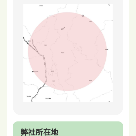
弊社所在地