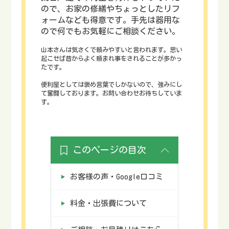
ので、お家の修繕やちょっとしたリフ
ォームなども得意です。手先は器用な
ので何でもお気軽にご相談ください。
山本さんは気さくで頼みやすいと言われます。思い
起こせば昔からよく頼まれ事をされることが多かっ
たです。
便利屋としては褒め言葉でしかないので、強みにし
て奮闘しております。お問い合わせお待ちしていま
す。
このページの目次
お客様の声・Google口コミ
料金・出張費について