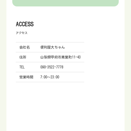
ACCESS
アクセス
会社名
便利屋大ちゃん
住所
山梨県甲府市青葉町11-43
TEL
090-3522-7778
営業時間
7:00～23:00