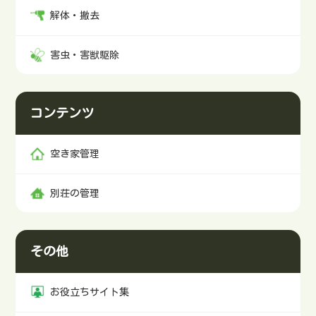
解体・撤去
害虫・害獣駆除
コンテンツ
空き家管理
別荘の管理
その他
お役立ちサイト集