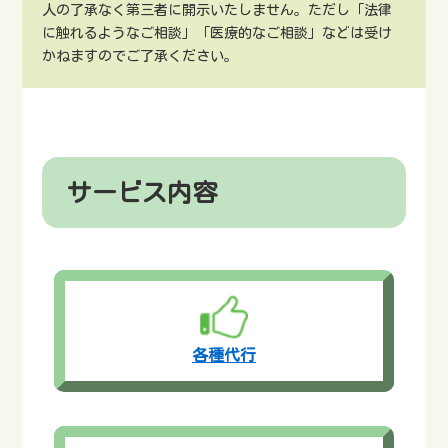
人の了承なく第三者に開示いたしません。ただし「法律
に触れるようなご相談」「医療的なご相談」などは受け
かねますのでご了承ください。
サービス内容
各種代行