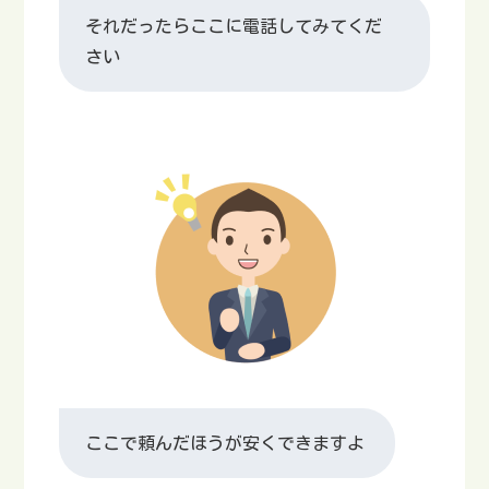
それだったらここに電話してみてくだ
さい
ここで頼んだほうが安くできますよ