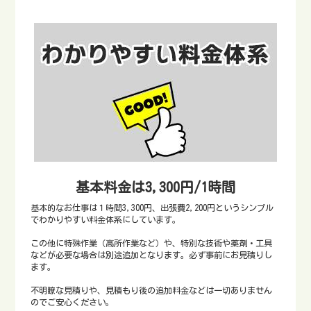
基本料金は3,300円/1時間
基本的なお仕事は１時間3,300円、出張費2,200円というシンプル
でわかりやすい料金体系にしています。
この他に特殊作業（高所作業など）や、特別な技術や薬剤・工具
などが必要な場合は別途追加となります。必ず事前にお見積りし
ます。
不明瞭な見積りや、見積もり後の追加料金などは一切ありません
のでご安心ください。