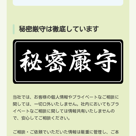
秘密厳守は徹底しています
当社では、お客様の個人情報やプライベートなご相談に
関しては、一切口外いたしません。社内においてもプラ
イベートなご相談に関しては情報共有いたしませんの
で、安心してご相談ください。
ご相談・ご依頼でいただいた情報は厳重に管理し、ご本