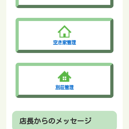
空き家管理
別荘管理
店長からのメッセージ