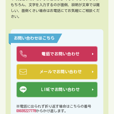
もちろん、文字を入力するのが面倒、説明が文章では難
しい、面倒くさい場合はお電話にてお気軽にご相談くだ
さい。
お問い合わせはこちら
電話でお問い合わせ
メールでお問い合わせ
LINEでお問い合わせ
※電話に出られず折り返す場合はこちらの番号
09035227778
からかけ直します。