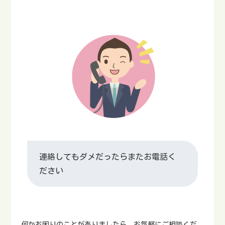
連絡してもダメだったらまたお電話く
ださい
何かお困りのことがありましたら、お気軽にご相談くだ