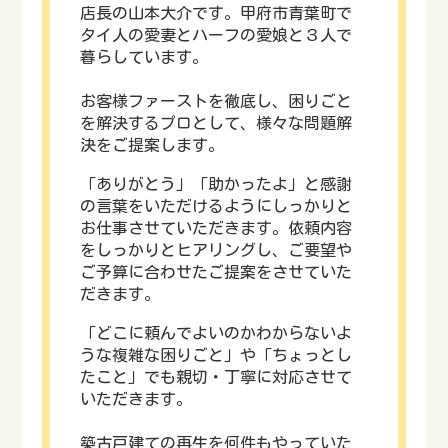
店長の山本大介です。甲府市青葉町で
タイ人の愛妻とハーフの愛娘と３人で
暮らしています。
お客様ファーストを徹底し、困りごと
を解決するプロとして、様々な問題解
決をご提案します。
「ありがとう」「助かったよ」と感謝
の言葉をいただけるようにしっかりと
お仕事させていただきます。依頼内容
をしっかりとヒアリングし、ご要望や
ご予算に合わせたご提案をさせていた
だきます。
「どこに頼んでよいのかわからないよ
うな複雑な困りごと」や「ちょっとし
たこと」でも親切・丁寧に対応させて
いただきます。
築古戸建ての再生を何件もやっていた