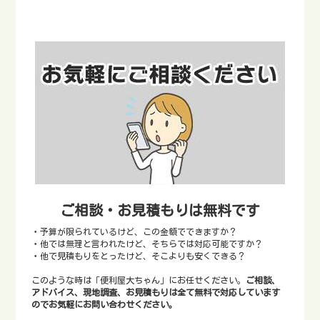
ご相談・お見積もりは無料です
・予算が限られているけど、この金額でできますか？
・他では無理と言われたけど、そちらでは対応可能ですか？
・他で見積もりをとったけど、そこよりも安くできる？
このような時は「便利屋大ちゃん」にお任せください。
ご相談、
アドバイス、現地調査、お見積もりは全て無料で対応しています
のでお気軽にお問い合わせください。