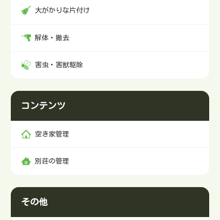
大がかりな片付け
解体・撤去
害虫・害獣駆除
コンテンツ
空き家管理
別荘の管理
その他