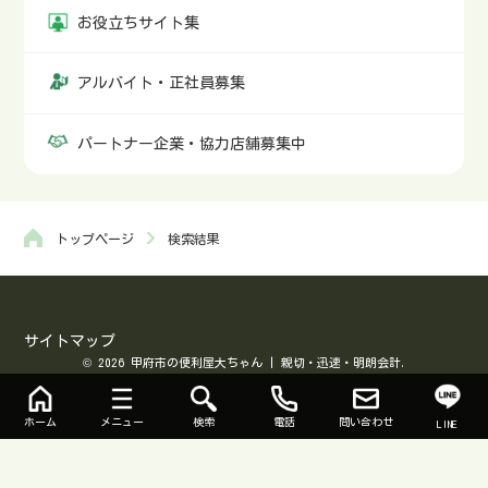
お役立ちサイト集
アルバイト・正社員募集
パートナー企業・協力店舗募集中
トップページ
検索結果
サイトマップ
© 2026 甲府市の便利屋大ちゃん | 親切・迅速・明朗会計.
ホーム
メニュー
検索
電話
問い合わせ
LINE