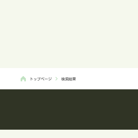
トップページ
検索結果