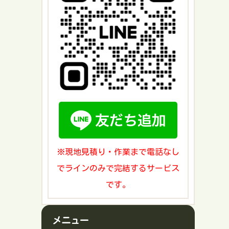
※現地見積り・作業まで電話なし
でラインのみで完結するサービス
です。
メニュー