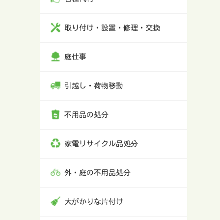
取り付け・設置・修理・交換
庭仕事
引越し・荷物移動
不用品の処分
家電リサイクル品処分
外・庭の不用品処分
大がかりな片付け