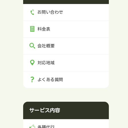
お問い合わせ
料金表
会社概要
対応地域
よくある質問
サービス内容
各種代行