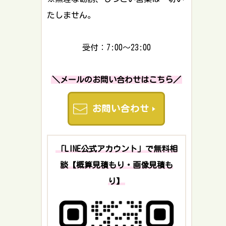
たしません。
受付：7:00～23:00
＼メールのお問い合わせはこちら／
お問い合わせ
「LINE公式アカウント」で無料相
談【概算見積もり・画像見積も
り】