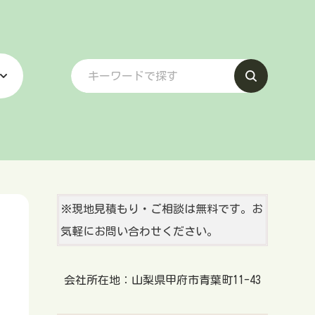
※現地見積もり・ご相談は無料です。お
気軽にお問い合わせください。
会社所在地：山梨県甲府市青葉町11-43