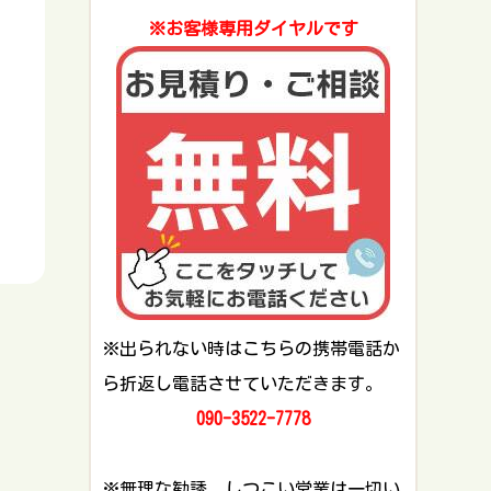
※お客様専用ダイヤルです
※出られない時はこちらの携帯電話か
ら折返し電話させていただきます。
090-3522-7778
※無理な勧誘、しつこい営業は一切い