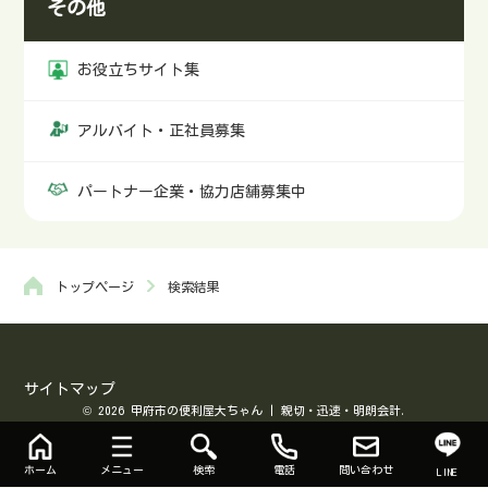
その他
お役立ちサイト集
アルバイト・正社員募集
パートナー企業・協力店舗募集中
トップページ
検索結果
サイトマップ
© 2026 甲府市の便利屋大ちゃん | 親切・迅速・明朗会計.
ホーム
メニュー
検索
電話
問い合わせ
LINE