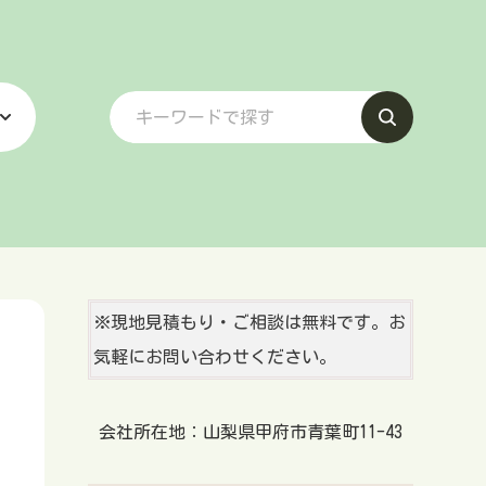
※現地見積もり・ご相談は無料です。お
気軽にお問い合わせください。
会社所在地：山梨県甲府市青葉町11-43