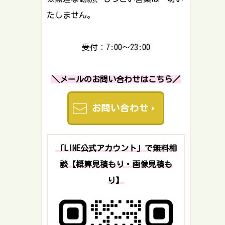
たしません。
受付：7:00～23:00
＼メールのお問い合わせはこちら／
お問い合わせ
「LINE公式アカウント」で無料相
談【概算見積もり・画像見積も
り】