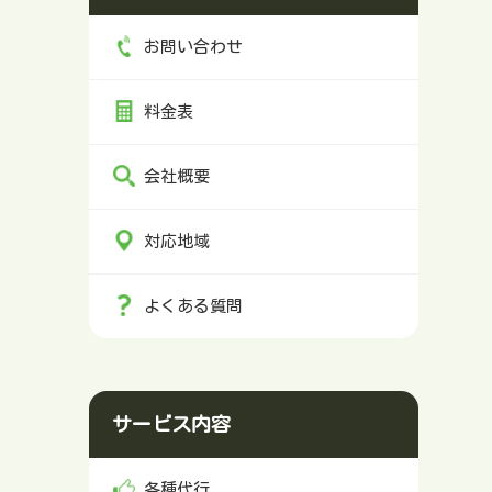
お問い合わせ
料金表
会社概要
対応地域
よくある質問
サービス内容
各種代行