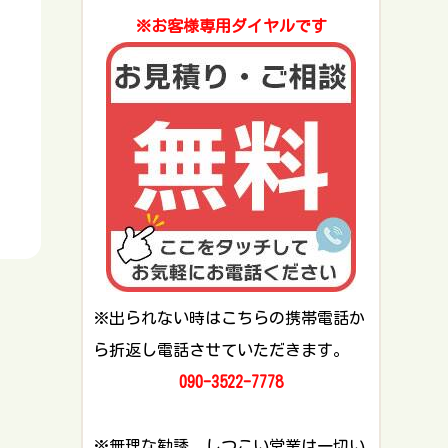
※お客様専用ダイヤルです
※出られない時はこちらの携帯電話か
ら折返し電話させていただきます。
090-3522-7778
※無理な勧誘、しつこい営業は一切い