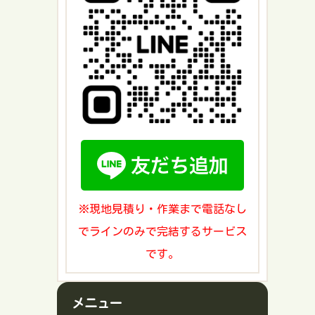
※現地見積り・作業まで電話なし
でラインのみで完結するサービス
です。
メニュー