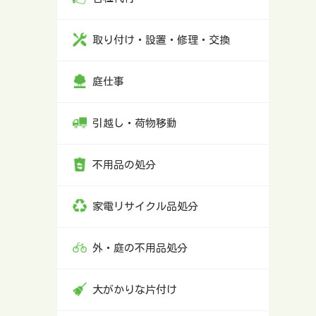
取り付け・設置・修理・交換
庭仕事
引越し・荷物移動
不用品の処分
家電リサイクル品処分
外・庭の不用品処分
大がかりな片付け